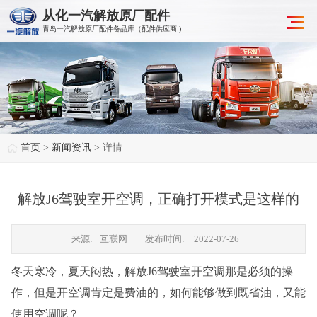
从化一汽解放原厂配件
青岛一汽解放原厂配件备品库（配件供应商 )
首页
>
新闻资讯
> 详情
解放J6驾驶室开空调，正确打开模式是这样的
来源:
互联网
发布时间:
2022-07-26
冬天寒冷，夏天闷热，解放J6驾驶室开空调那是必须的操
作，但是开空调肯定是费油的，如何能够做到既省油，又能
使用空调呢？