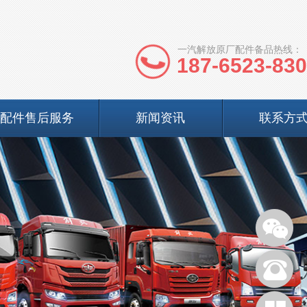
一汽解放原厂配件备品热线：
187-6523-83
配件售后服务
新闻资讯
联系方