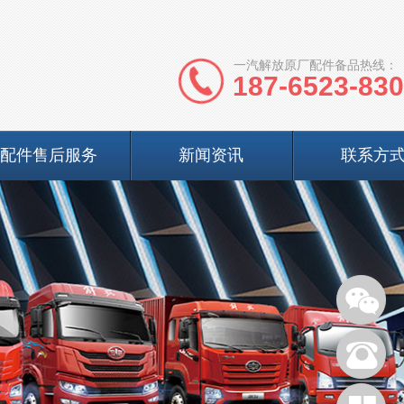
一汽解放原厂配件备品热线：
187-6523-83
配件售后服务
新闻资讯
联系方