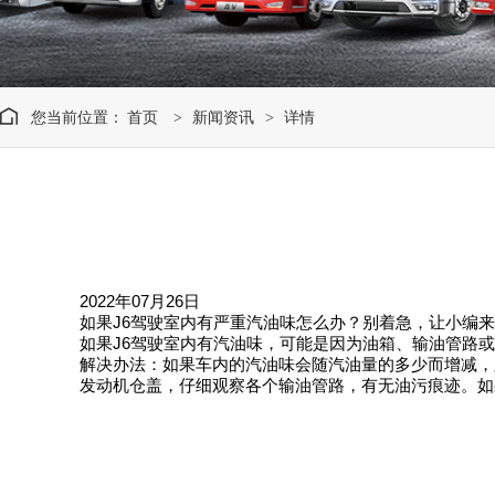
您当前位置：
首页
新闻资讯
详情
>
>
2022年07月26日
如果J6驾驶室内有严重汽油味怎么办？别着急，让小编
如果J6驾驶室内有汽油味，可能是因为油箱、输油管路
解决办法：如果车内的汽油味会随汽油量的多少而增减，
发动机仓盖，仔细观察各个输油管路，有无油污痕迹。如